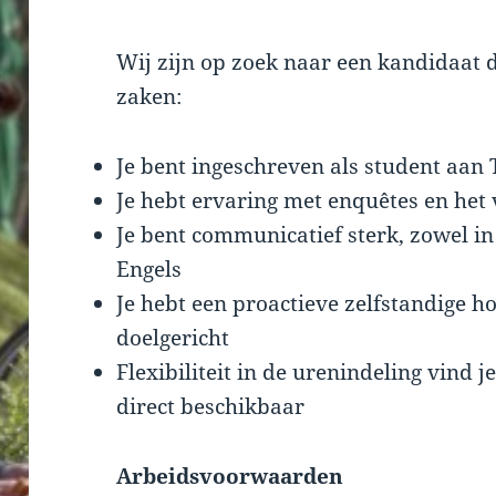
Wij zijn op zoek naar een kandidaat d
zaken:
Je bent ingeschreven als student aan 
Je hebt ervaring met enquêtes en het
Je bent communicatief sterk, zowel in
Engels
Je hebt een proactieve zelfstandige 
doelgericht
Flexibiliteit in de urenindeling vind 
direct beschikbaar
Arbeidsvoorwaarden