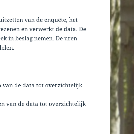
 uitzetten van de enquête, het
ezenen en verwerkt de data. De
ek in beslag nemen. De uren
delen.
an de data tot overzichtelijk
 van de data tot overzichtelijk