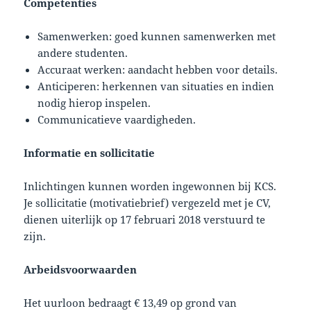
Competenties
Samenwerken: goed kunnen samenwerken met
andere studenten.
Accuraat werken: aandacht hebben voor details.
Anticiperen: herkennen van situaties en indien
nodig hierop inspelen.
Communicatieve vaardigheden.
Informatie en sollicitatie
Inlichtingen kunnen worden ingewonnen bij KCS.
Je sollicitatie (motivatiebrief) vergezeld met je CV,
dienen uiterlijk op 17 februari 2018 verstuurd te
zijn.
Arbeidsvoorwaarden
Het uurloon bedraagt € 13,49 op grond van