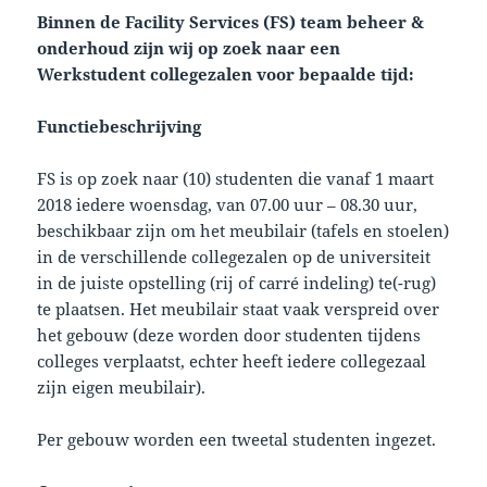
Binnen de Facility Services (FS) team beheer &
onderhoud zijn wij op zoek naar een
Werkstudent collegezalen voor bepaalde tijd:
Functiebeschrijving
FS is op zoek naar (10) studenten die vanaf 1 maart
2018 iedere woensdag, van 07.00 uur – 08.30 uur,
beschikbaar zijn om het meubilair (tafels en stoelen)
in de verschillende collegezalen op de universiteit
in de juiste opstelling (rij of carré indeling) te(-rug)
te plaatsen. Het meubilair staat vaak verspreid over
het gebouw (deze worden door studenten tijdens
colleges verplaatst, echter heeft iedere collegezaal
zijn eigen meubilair).
Per gebouw worden een tweetal studenten ingezet.