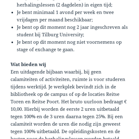
herhalingslessen (2 dagdelen) in eigen tijd;
Je bent minimaal 1 avond per week en twee
vrijdagen per maand beschikbaar;
Je bent op dit moment nog 2 jaar ingeschreven als
student bij Tilburg University;
Je bent op dit moment nog niet voornemens op
stage of exchange te gaan.
Wat bieden wij
Een uitdagende bijbaan waarbij, bij geen
calamiteiten of activiteiten, ruimte is voor studeren
tijdens werktijd. Je werkplek bevindt zich in de
bibliotheek op de campus of op de locaties Reitse
Toren en Reitse Poort. Het bruto uurloon bedraagt €
10,00. Hierbij worden de eerste 2 uren uitbetaald
tegen 100% en de 3 uren daarna tegen 25%. Bij een
calamiteit worden de uren die nodig zijn geweest
tegen 100% uitbetaald. De opleidingskosten en de
kosten voor de herhalingslessen worden betaald