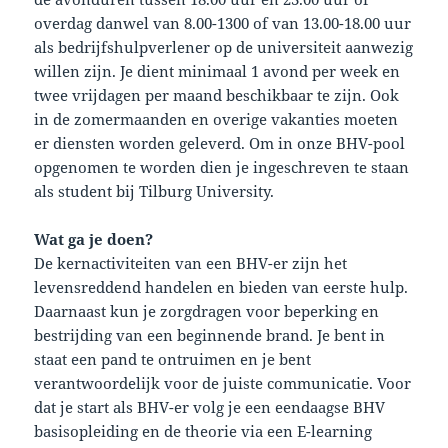
overdag danwel van 8.00-1300 of van 13.00-18.00 uur
als bedrijfshulpverlener op de universiteit aanwezig
willen zijn. Je dient minimaal 1 avond per week en
twee vrijdagen per maand beschikbaar te zijn. Ook
in de zomermaanden en overige vakanties moeten
er diensten worden geleverd. Om in onze BHV-pool
opgenomen te worden dien je ingeschreven te staan
als student bij Tilburg University.
Wat ga je doen?
De kernactiviteiten van een BHV-er zijn het
levensreddend handelen en bieden van eerste hulp.
Daarnaast kun je zorgdragen voor beperking en
bestrijding van een beginnende brand. Je bent in
staat een pand te ontruimen en je bent
verantwoordelijk voor de juiste communicatie. Voor
dat je start als BHV-er volg je een eendaagse BHV
basisopleiding en de theorie via een E-learning