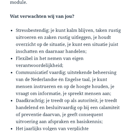
module.
Wat verwachten wij van jou?
Stressbestendig; je kunt kalm blijven, taken rustig
uitvoeren en zaken rustig uitleggen, je houdt
overzicht op de situatie, je kunt een situatie juist
inschatten en daarnaar handelen;
Flexibel in het nemen van eigen
verantwoordelijkheid;
Communicatief vaardig; uitstekende beheersing
van de Nederlandse én Engelse taal, je kunt
mensen instrueren en op de hoogte houden, je
vraagt om informatie, je spreekt mensen aan;
Daadkrachtig; je treedt op als autoriteit, je treedt
handelend en besluitvaardig op bij een calamiteit
of preventie daarvan, je geeft consequent
uitvoering aan afspraken en basiskennis;
Het jaarlijks volgen van verplichte